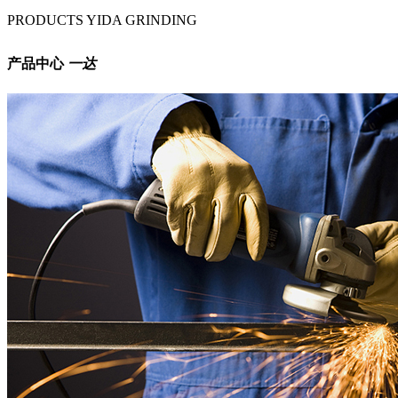
PRODUCTS
YIDA GRINDING
产品中心
一达