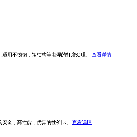
别适用不锈钢，钢结构等电焊的打磨处理。
查看详情
构安全，高性能，优异的性价比。
查看详情