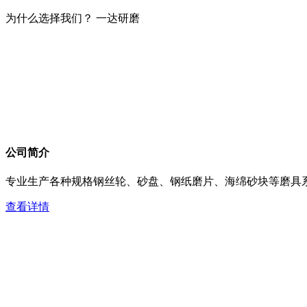
为什么选择我们？
一达研磨
公司简介
专业生产各种规格钢丝轮、砂盘、钢纸磨片、海绵砂块等磨具系
查看详情