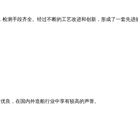
检测手段齐全。经过不断的工艺改进和创新，形成了一套先进的产
品质优良，在国内外造船行业中享有较高的声誉。