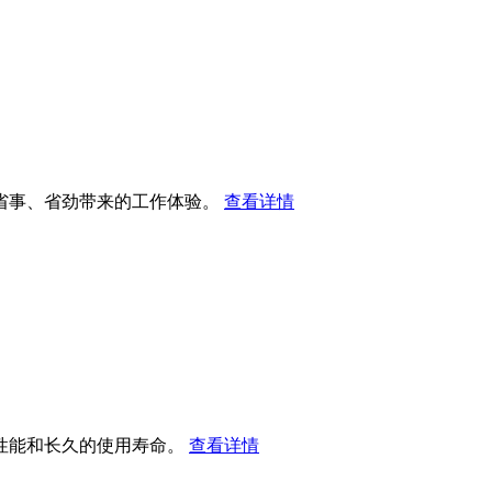
省事、省劲带来的工作体验。
查看详情
性能和长久的使用寿命。
查看详情