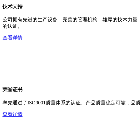
技术支持
公司拥有先进的生产设备，完善的管理机构，雄厚的技术力量，
的认证。
查看详情
荣誉证书
率先通过了ISO9001质量体系的认证。产品质量稳定可靠，
查看详情