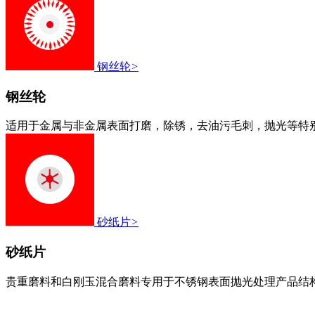
钢丝轮
>
钢丝轮
适用于金属与非金属表面打磨，除锈，去油污毛刺，抛光等特
砂纸片
>
砂纸片
贵重磨料和白刚玉混合磨料专用于不锈钢表面抛光处理产品结