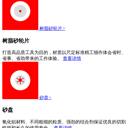
树脂砂轮片
>
树脂砂轮片
打造高品质工具为目的，材质以尺定标准精工细作体会省时、
省事、省劲带来的工作体验。
查看详情
砂盘
>
砂盘
氧化铝材料、不同粗细的粒质、强劲的结合剂保证优良的切割
性能和长久的使用寿命。
查看详情