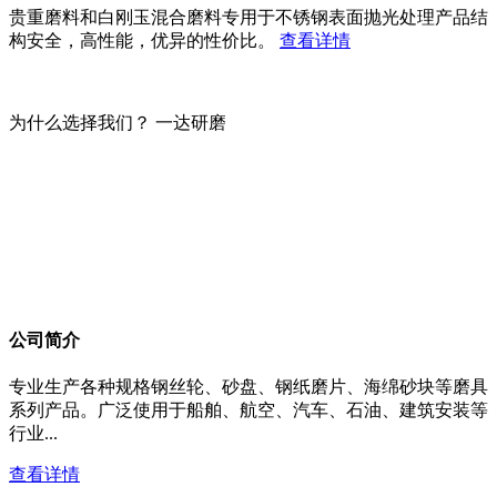
贵重磨料和白刚玉混合磨料专用于不锈钢表面抛光处理产品结
构安全，高性能，优异的性价比。
查看详情
为什么选择我们？
一达研磨
公司简介
专业生产各种规格钢丝轮、砂盘、钢纸磨片、海绵砂块等磨具
系列产品。广泛使用于船舶、航空、汽车、石油、建筑安装等
行业...
查看详情