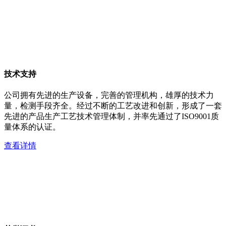
技术支持
公司拥有先进的生产设备，完善的管理机构，雄厚的技术力
量，检测手段齐全。经过不断的工艺改进和创新，形成了一套
先进的产品生产工艺技术管理体制，并率先通过了ISO9001质
量体系的认证。
查看详情