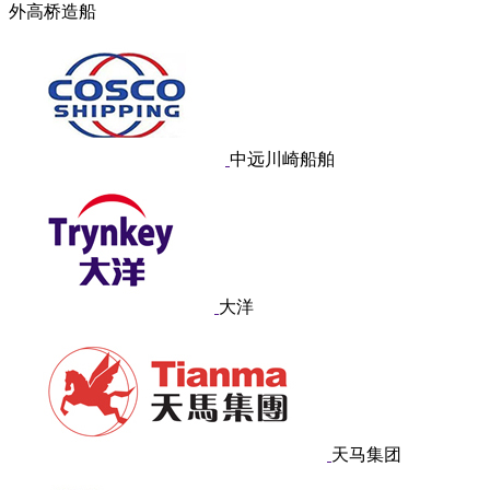
外高桥造船
中远川崎船舶
大洋
天马集团