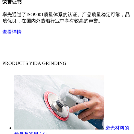
荣誉证书
率先通过了ISO9001质量体系的认证。产品质量稳定可靠，品
质优良，在国内外造船行业中享有较高的声誉。
查看详情
PRODUCTS
YIDA GRINDING
磨光材料的