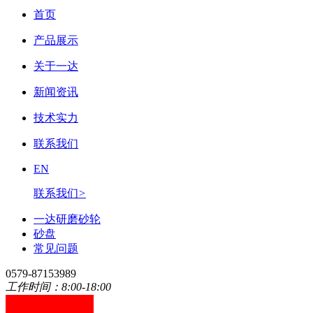
首页
产品展示
关于一达
新闻资讯
技术实力
联系我们
EN
联系我们
>
一达研磨砂轮
砂盘
常见问题
0579-87153989
工作时间：8:00-18:00