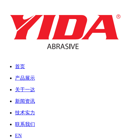
首页
产品展示
关于一达
新闻资讯
技术实力
联系我们
EN