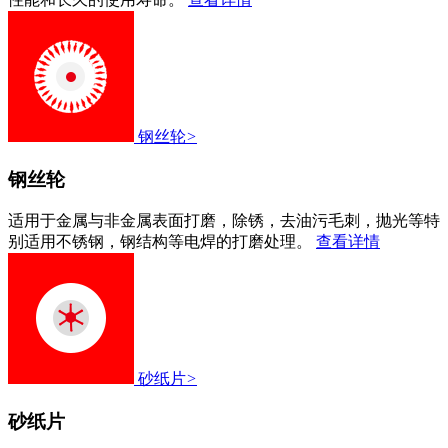
钢丝轮
>
钢丝轮
适用于金属与非金属表面打磨，除锈，去油污毛刺，抛光等特
别适用不锈钢，钢结构等电焊的打磨处理。
查看详情
砂纸片
>
砂纸片